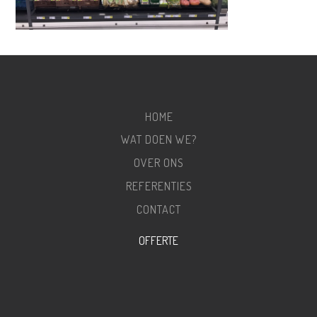
HOME
WAT DOEN WE?
OVER ONS
REFERENTIES
CONTACT
OFFERTE