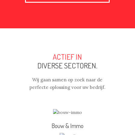
ACTIEF IN
DIVERSE SECTOREN.
Wij gaan samen op zoek naar de
perfecte oplossing voor uw bedrijf.
Bouw & Immo