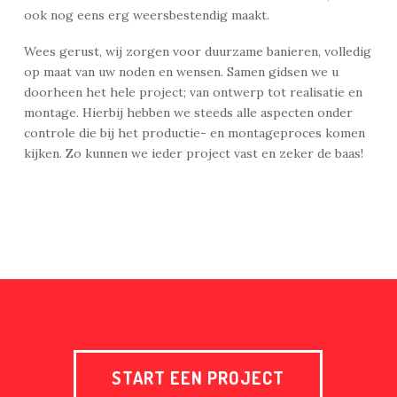
ook nog eens erg weersbestendig maakt.
Wees gerust, wij zorgen voor duurzame banieren, volledig
op maat van uw noden en wensen. Samen gidsen we u
doorheen het hele project; van ontwerp tot realisatie en
montage. Hierbij hebben we steeds alle aspecten onder
controle die bij het productie- en montageproces komen
kijken. Zo kunnen we ieder project vast en zeker de baas!
START EEN PROJECT