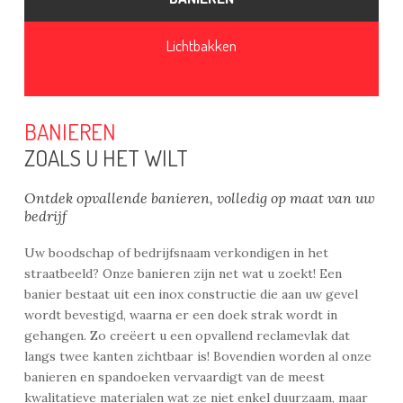
Lichtbakken
BANIEREN
ZOALS U HET WILT
Ontdek opvallende banieren, volledig op maat van uw
bedrijf
Uw boodschap of bedrijfsnaam verkondigen in het
straatbeeld? Onze banieren zijn net wat u zoekt! Een
banier bestaat uit een inox constructie die aan uw gevel
wordt bevestigd, waarna er een doek strak wordt in
gehangen. Zo creëert u een opvallend reclamevlak dat
langs twee kanten zichtbaar is! Bovendien worden al onze
banieren en spandoeken vervaardigt van de meest
kwalitatieve materialen wat ze niet enkel duurzaam, maar