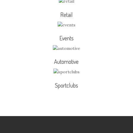
Retail
Events
Automotive
Sportclubs