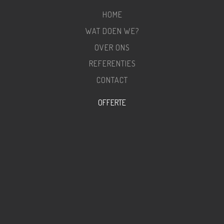
HOME
WAT DOEN WE?
OVER ONS
REFERENTIES
CONTACT
OFFERTE